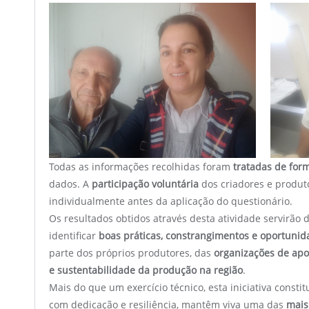
Todas as informações recolhidas foram
tratadas de for
dados. A
participação voluntária
dos criadores e produt
individualmente antes da aplicação do questionário.
Os resultados obtidos através desta atividade servirão
identificar
boas práticas, constrangimentos e oportunid
parte dos próprios produtores, das
organizações de apo
e sustentabilidade da produção na região
.
Mais do que um exercício técnico, esta iniciativa cons
com dedicação e resiliência, mantêm viva uma das
mais