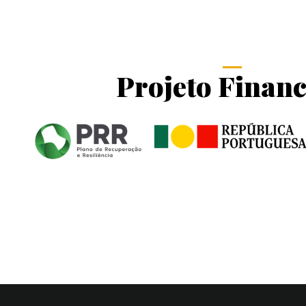
Projeto Finan