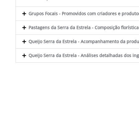
Grupos Focais - Promovidos com criadores e produtor
Pastagens da Serra da Estrela - Composição florístic
Queijo Serra da Estrela - Acompanhamento da produ
Queijo Serra da Estrela - Análises detalhadas dos in