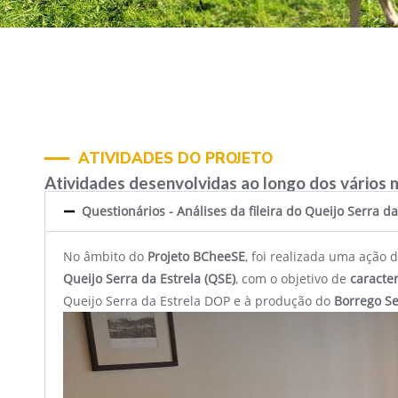
ATIVIDADES DO PROJETO
Atividades desenvolvidas ao longo dos vários
Questionários - Análises da fileira do Queijo Serra da
No âmbito do
Projeto BCheeSE
, foi realizada uma ação 
Queijo Serra da Estrela (QSE)
, com o objetivo de
caracte
Queijo Serra da Estrela DOP e à produção do
Borrego Se